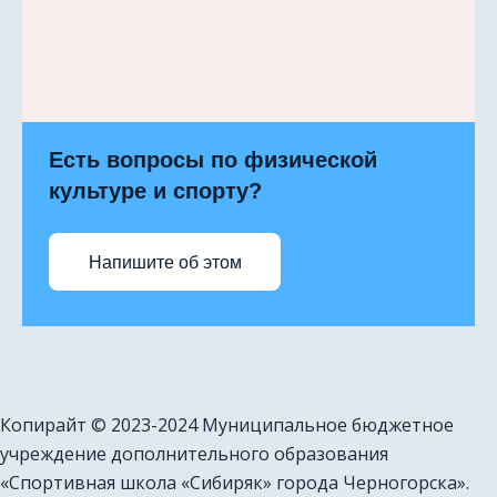
Есть вопросы по физической
культуре и спорту?
Напишите об этом
Копирайт © 2023-2024 Муниципальное бюджетное
учреждение дополнительного образования
«Спортивная школа «Сибиряк» города Черногорска».