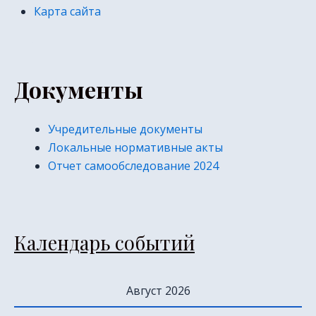
Карта сайта
Документы
Учредительные документы
Локальные нормативные акты
Отчет самообследование 2024
Календарь событий
Август 2026