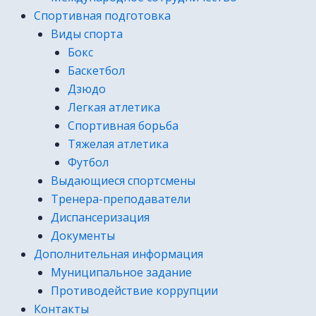
Спортивная подготовка
Виды спорта
Бокс
Баскетбол
Дзюдо
Легкая атлетика
Спортивная борьба
Тяжелая атлетика
Футбол
Выдающиеся спортсмены
Тренера-преподаватели
Диспансеризация
Документы
Дополнительная информация
Муниципальное задание
Противодействие коррупции
Контакты