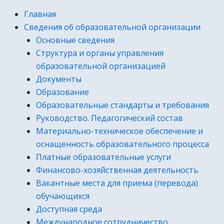
Главная
Сведения об образовательной организации
Основные сведения
Структура и органы управления
образовательной организацией
Документы
Образование
Образовательные стандарты и требования
Руководство. Педагогический состав
Материально-техническое обеспечение и
оснащенность образовательного процесса
Платные образовательные услуги
Финансово-хозяйственная деятельность
Вакантные места для приема (перевода)
обучающихся
Доступная среда
Международное сотрудничество