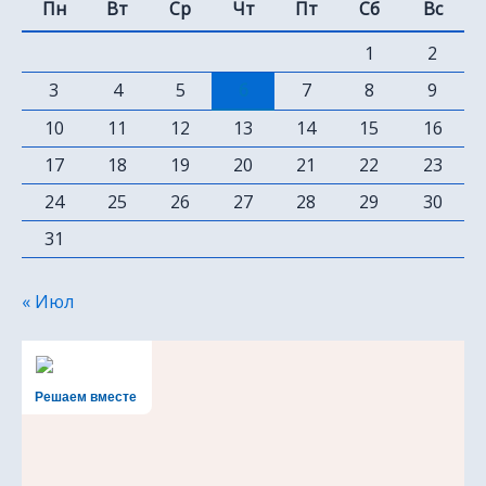
Пн
Вт
Ср
Чт
Пт
Сб
Вс
1
2
3
4
5
6
7
8
9
10
11
12
13
14
15
16
17
18
19
20
21
22
23
24
25
26
27
28
29
30
31
« Июл
Решаем вместе